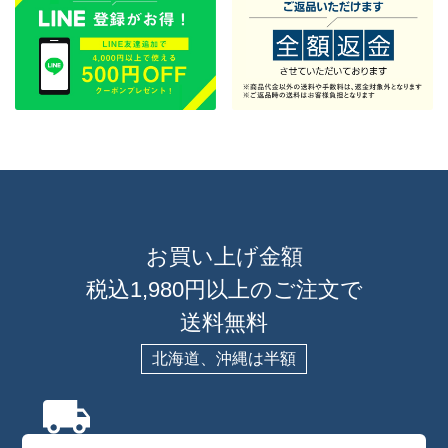
お買い上げ金額
税込1,980円以上のご注文で
送料無料
北海道、沖縄は半額