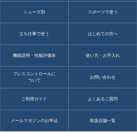
シューズ別
スポーツで使う
立ち仕事で使う
はじめての方へ
機能説明・性能評価表
使い方・お手入れ
プレスコントロールに
お問い合わせ
ついて
ご利用ガイド
よくあるご質問
メールマガジンのお申込
取扱店舗一覧