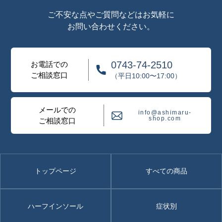
ご不安な点やご質問などはお気軽に
お問い合わせください。
0743-74-2510
お電話での
ご相談窓口
（平日10:00〜17:00）
メールでの
info@ashimaru-
shop.com
ご相談窓口
トップページ
すべての商品
ハーフインソール
症状別