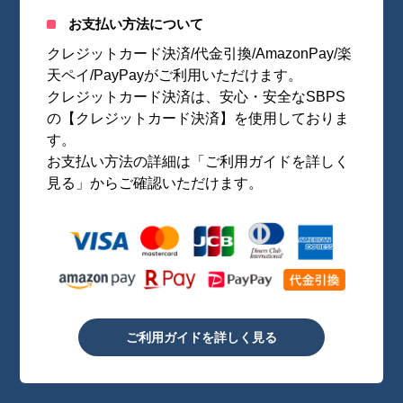
お支払い方法について
クレジットカード決済/代金引換/AmazonPay/楽
天ペイ/PayPayがご利用いただけます。
クレジットカード決済は、安心・安全なSBPS
の【クレジットカード決済】を使用しておりま
す。
お支払い方法の詳細は「ご利用ガイドを詳しく
見る」からご確認いただけます。
ご利用ガイドを詳しく見る