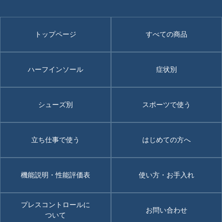
トップページ
すべての商品
ハーフインソール
症状別
シューズ別
スポーツで使う
立ち仕事で使う
はじめての方へ
機能説明・性能評価表
使い方・お手入れ
プレスコントロールに
お問い合わせ
ついて