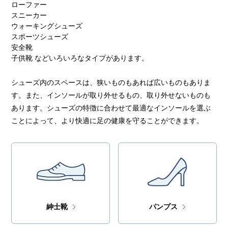
ローファー
スニーカー
ウォーキングシューズ
スポーツシューズ
安全靴
子供靴 などいろいろなタイプがあります。
シューズ内のスペースは、狭いものもあれば広いものもありま
す。また、インソールが取り外せるもの、取り外せないものも
あります。シューズの特徴に合わせて最適なインソールを選ぶ
ことによって、より快適に足の健康を守ることができます。
紳士靴
パンプス