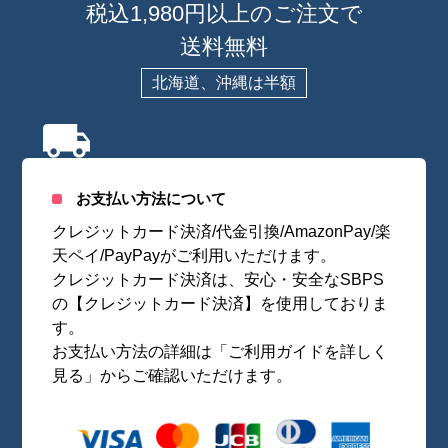
税込1,980円以上のご注文で
送料無料
北海道、沖縄は半額
お支払い方法について
クレジットカード決済/代金引換/AmazonPay/楽
天ペイ/PayPayがご利用いただけます。
クレジットカード決済は、安心・安全なSBPS
の【クレジットカード決済】を使用しておりま
す。
お支払い方法の詳細は「ご利用ガイドを詳しく
見る」からご確認いただけます。