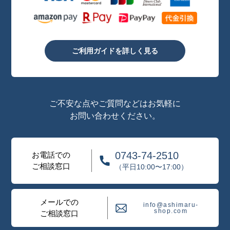
ご利用ガイドを詳しく見る
ご不安な点やご質問などはお気軽に
お問い合わせください。
0743-74-2510
お電話での
ご相談窓口
（平日10:00〜17:00）
メールでの
info@ashimaru-
shop.com
ご相談窓口