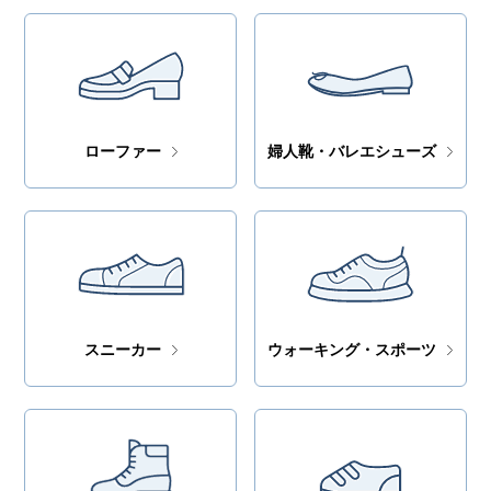
ローファー
婦人靴・バレエシューズ
スニーカー
ウォーキング・スポーツ